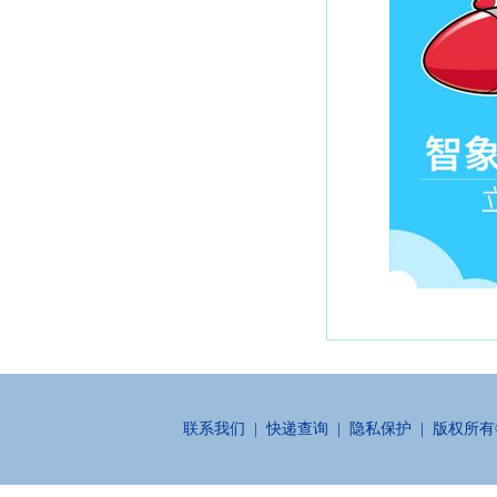
联系我们
|
快递查询
|
隐私保护
| 版权所