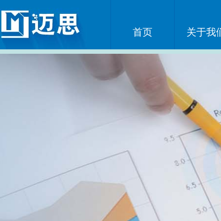
首页
关于我