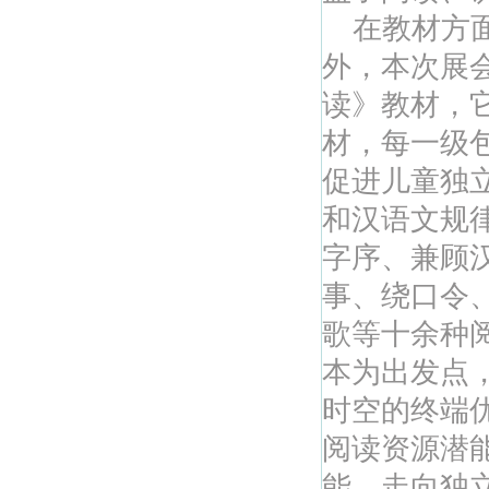
在教材方面
外，本次展
读》教材，
材，每一级
促进儿童独
和汉语文规
字序、兼顾
事、绕口令
歌等十余种
本为出发点
时空的终端
阅读资源潜
能，走向独