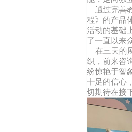
通过完善教
程》的产品
活动的基础
了一直以来
在三天的展
织，前来咨
纷惊艳于智
十足的信心
切期待在接