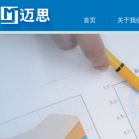
首页
关于我