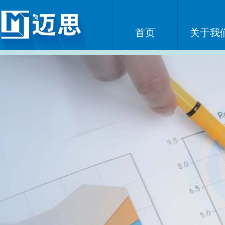
首页
关于我