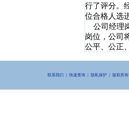
行了评分。
位合格人选
公司经理
岗位，公司
公平、公正
联系我们
|
快递查询
|
隐私保护
| 版权所