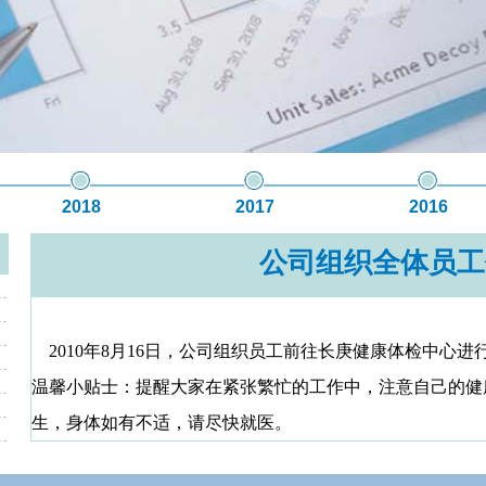
2018
2017
2016
公司组织全体员工
2010
年
8
月
16
日，公司组织员工前往长庚健康体检中心进
温馨小贴士：提醒大家在紧张繁忙的工作中，注意自己的健
生，身体如有不适，请尽快就医。