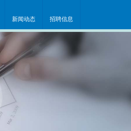
新闻动态
招聘信息