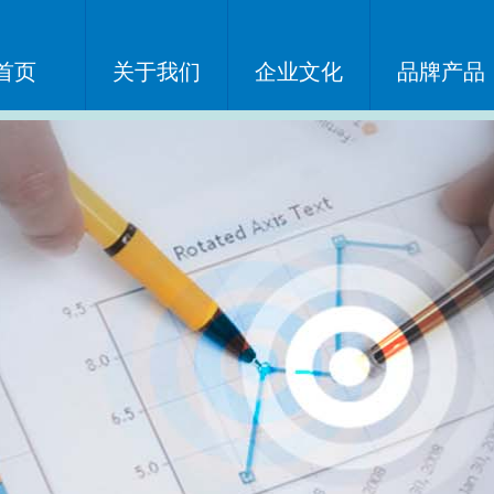
首页
关于我们
企业文化
品牌产品