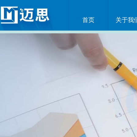
首页
关于我