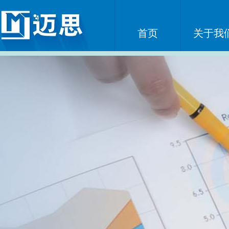
首页
关于我